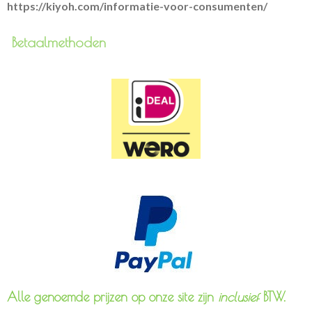
https://kiyoh.com/informatie-voor-consumenten/
Betaalmethoden
Alle genoemde prijzen op onze site zijn
inclusief
BTW.