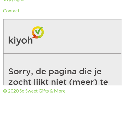
Contact
© 2020 So Sweet Gifts & More