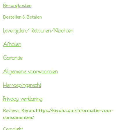
Bezorgkosten
Bestellen & Betalen
Levertijden/
Retouren/Klachten
Afhalen
Garantie
Algemene voorwaarden
Herroepingsrecht
Privacy verklaring
Reviews:
Kiyoh: https://kiyoh.com/informatie-voor-
consumenten/
Copyright