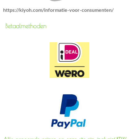
https://kiyoh.com/informatie-voor-consumenten/
Betaalmethoden