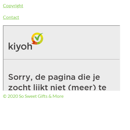
Copyright
Contact
© 2020 So Sweet Gifts & More