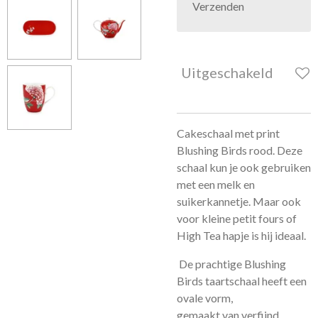
Verzenden
Uitgeschakeld
Cakeschaal met print
Blushing Birds rood. Deze
schaal kun je ook gebruiken
met een melk en
suikerkannetje. Maar ook
voor kleine petit fours of
High Tea hapje is hij ideaal.
De prachtige Blushing
Birds taartschaal heeft een
ovale vorm,
gemaakt van verfijnd