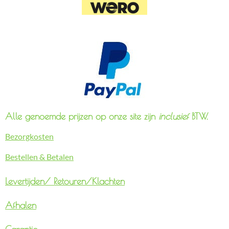
Alle genoemde prijzen op onze site zijn
inclusief
BTW.
Bezorgkosten
Bestellen & Betalen
Levertijden/
Retouren/Klachten
Afhalen