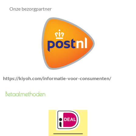
Onze bezorgpartner
https://kiyoh.com/informatie-voor-consumenten/
Betaalmethoden