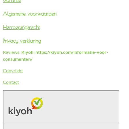
Garantie
Algemene voorwaarden
Herroepingsrecht
Privacy verklaring
Reviews:
Kiyoh: https://kiyoh.com/informatie-voor-
consumenten/
Copyright
Contact