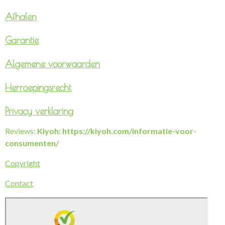
Afhalen
Garantie
Algemene voorwaarden
Herroepingsrecht
Privacy verklaring
Reviews:
Kiyoh: https://kiyoh.com/informatie-voor-
consumenten/
Copyright
Contact