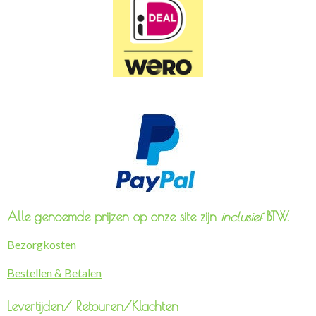
Alle genoemde prijzen op onze site zijn
inclusief
BTW.
Bezorgkosten
Bestellen & Betalen
Levertijden/
Retouren/Klachten