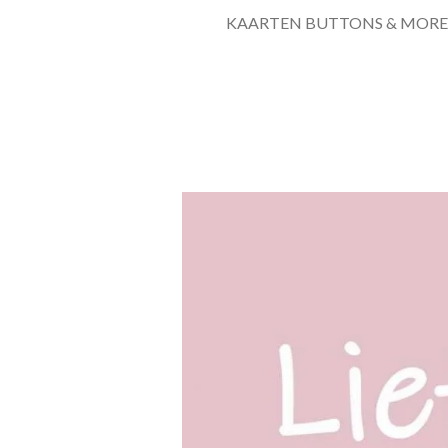
KAARTEN BUTTONS & MORE