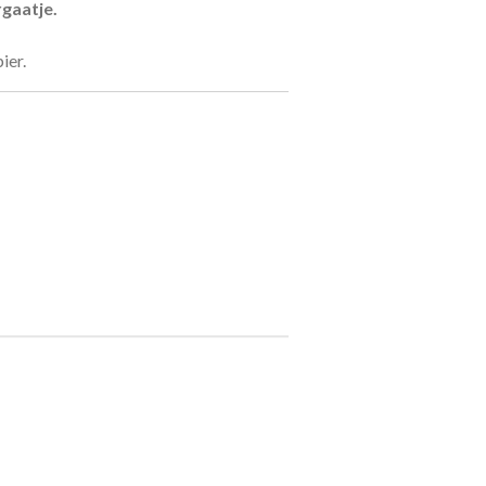
gaatje.
ier.