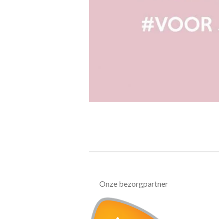
Onze bezorgpartner