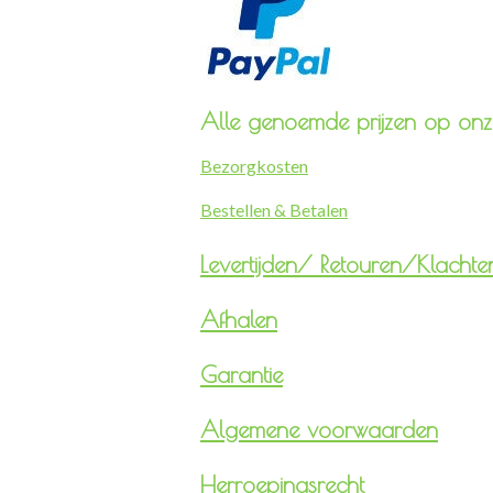
Alle genoemde prijzen op onze
Bezorgkosten
Bestellen & Betalen
Levertijden/
Retouren/Klachte
Afhalen
Garantie
Algemene voorwaarden
Herroepingsrecht