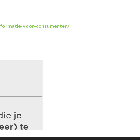
informatie-voor-consumenten/