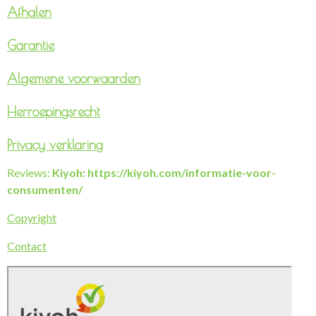
Afhalen
Garantie
Algemene voorwaarden
Herroepingsrecht
Privacy verklaring
Reviews:
Kiyoh: https://kiyoh.com/informatie-voor-
consumenten/
Copyright
Contact