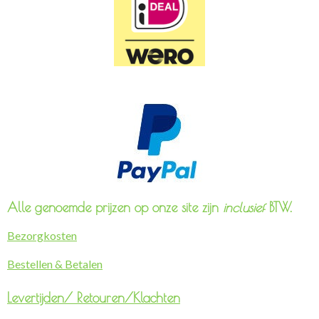
Alle genoemde prijzen op onze site zijn
inclusief
BTW.
Bezorgkosten
Bestellen & Betalen
Levertijden/
Retouren/Klachten