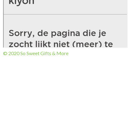
© 2020 So Sweet Gifts & More