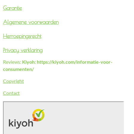
Garantie
Algemene voorwaarden
Herroepingsrecht
Privacy verklaring
Reviews:
Kiyoh: https://kiyoh.com/informatie-voor-
consumenten/
Copyright
Contact