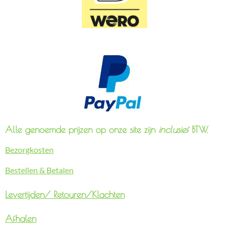
Alle genoemde prijzen op onze site zijn
inclusief
BTW.
Bezorgkosten
Bestellen & Betalen
Levertijden/
Retouren/Klachten
Afhalen