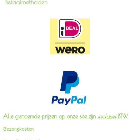
Betaalmethoden
Alle genoemde prijzen op onze site zijn
inclusief
BTW.
Bezorgkosten