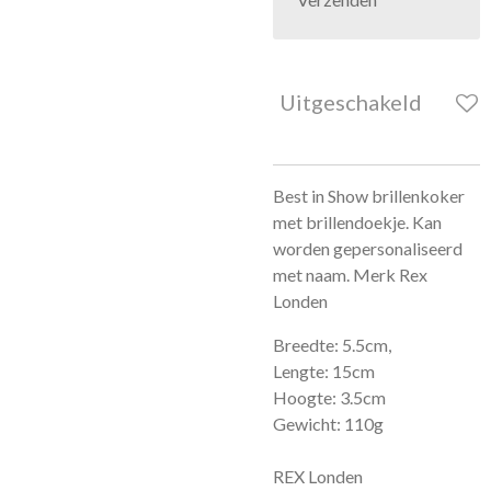
Uitgeschakeld
Best in Show brillenkoker
met brillendoekje. Kan
worden gepersonaliseerd
met naam. Merk Rex
Londen
Breedte: 5.5cm,
Lengte: 15cm
Hoogte: 3.5cm
Gewicht: 110g
REX Londen