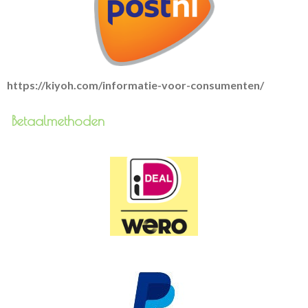
https://kiyoh.com/informatie-voor-consumenten/
Betaalmethoden