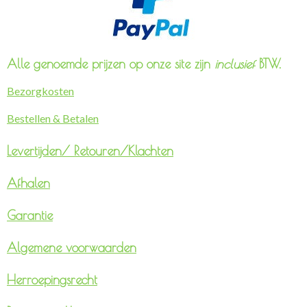
Alle genoemde prijzen op onze site zijn
inclusief
BTW.
Bezorgkosten
Bestellen & Betalen
Levertijden/
Retouren/Klachten
Afhalen
Garantie
Algemene voorwaarden
Herroepingsrecht