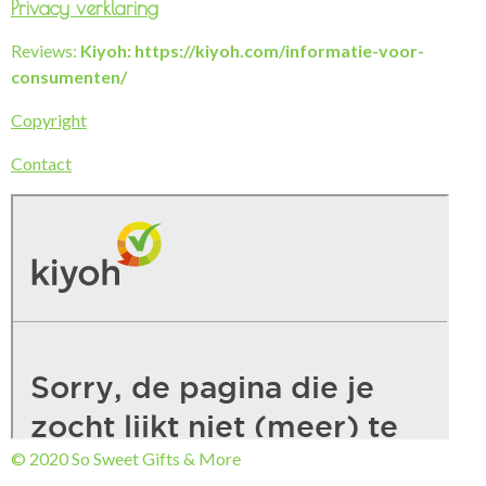
Privacy verklaring
Reviews:
Kiyoh: https://kiyoh.com/informatie-voor-
consumenten/
Copyright
Contact
© 2020 So Sweet Gifts & More