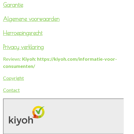
Garantie
Algemene voorwaarden
Herroepingsrecht
Privacy verklaring
Reviews:
Kiyoh: https://kiyoh.com/informatie-voor-
consumenten/
Copyright
Contact