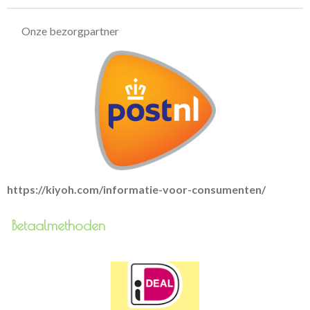
Onze bezorgpartner
https://kiyoh.com/informatie-voor-consumenten/
Betaalmethoden