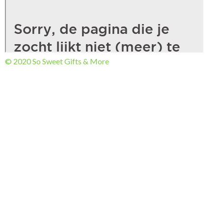
© 2020 So Sweet Gifts & More