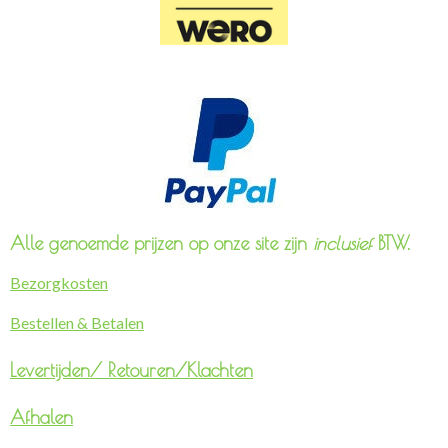
Alle genoemde prijzen op onze site zijn
inclusief
BTW.
Bezorgkosten
Bestellen & Betalen
Levertijden/
Retouren/Klachten
Afhalen