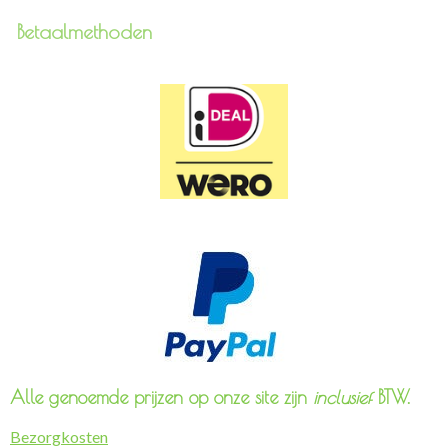
Betaalmethoden
Alle genoemde prijzen op onze site zijn
inclusief
BTW.
Bezorgkosten