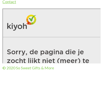
Contact
© 2020 So Sweet Gifts & More