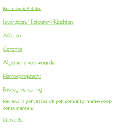
Bestellen & Betalen
Levertijden/
Retouren/Klachten
Afhalen
Garantie
Algemene voorwaarden
Herroepingsrecht
Privacy verklaring
Reviews:
Kiyoh: https://kiyoh.com/informatie-voor-
consumenten/
Copyright