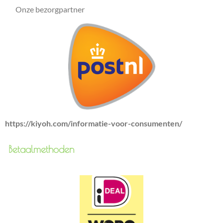
Onze bezorgpartner
https://kiyoh.com/informatie-voor-consumenten/
Betaalmethoden