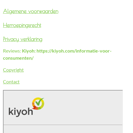
Algemene voorwaarden
Herroepingsrecht
Privacy verklaring
Reviews:
Kiyoh: https://kiyoh.com/informatie-voor-
consumenten/
Copyright
Contact