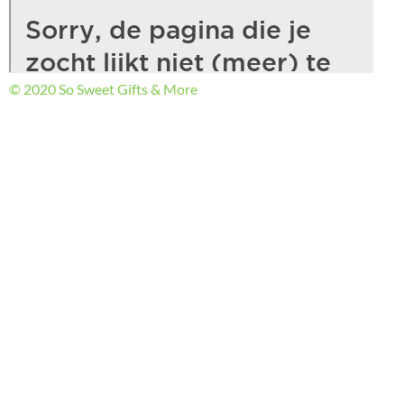
© 2020 So Sweet Gifts & More