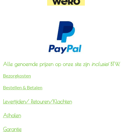
Alle genoemde prijzen op onze site zijn
inclusief
BTW.
Bezorgkosten
Bestellen & Betalen
Levertijden/
Retouren/Klachten
Afhalen
Garantie