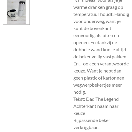
warme dranken graag op
temperatuur houdt. Handig
voor onderweg, want je
kunt de bovenkant
eenvoudig afsluiten en
openen. En dankzij de
dubbele wand kun je altijd
de beker veilig vastpakken.
En... ook een verantwoorde
keuze. Want je hebt dan
geen plastic of kartonnen
wegwerpbekertjes meer
nodig.
Tekst: Dad The Legend
Achterkant naam naar
keuze!
Bijpassende beker
verkrijgbaar.