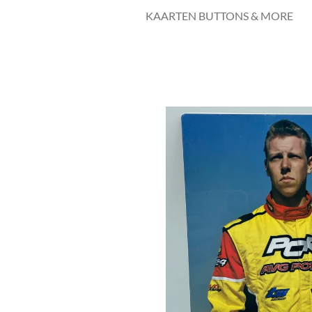
KAARTEN BUTTONS & MORE