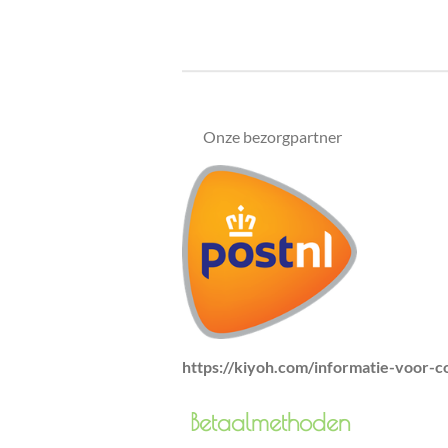
Onze bezorgpartner
https://kiyoh.com/informatie-voor-
Betaa