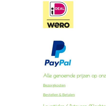
Alle genoemde prijzen op onze
Bezorgkosten
Bestellen & Betalen