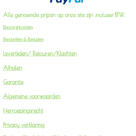
Alle genoemde prijzen op onze site zijn
inclusief
BTW.
Bezorgkosten
Bestellen & Betalen
Levertijden/
Retouren/Klachten
Afhalen
Garantie
Algemene voorwaarden
Herroepingsrecht
Privacy verklaring