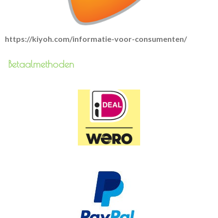
https://kiyoh.com/informatie-voor-consumenten/
Betaalmethoden