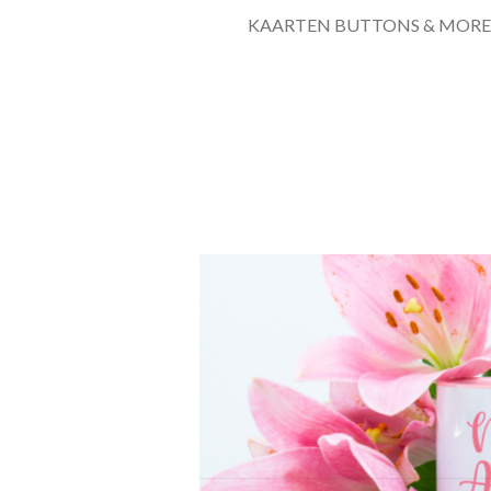
KAARTEN BUTTONS & MORE