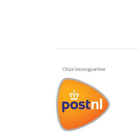
Onze bezorgpartner