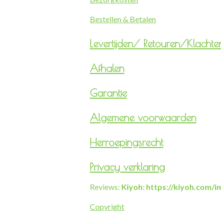
Bestellen & Betalen
Levertijden/
Retouren/Klachte
Afhalen
Garantie
Algemene voorwaarden
Herroepingsrecht
Privacy verklaring
Reviews:
Kiyoh: https://kiyoh.com/
Copyright