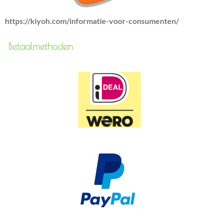
https://kiyoh.com/informatie-voor-consumenten/
Betaalmethoden