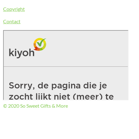
Copyright
Contact
© 2020 So Sweet Gifts & More