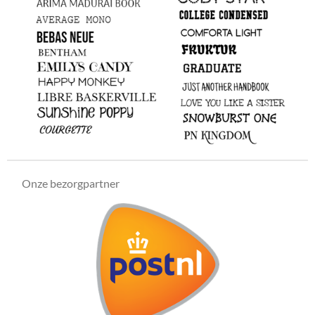
Onze bezorgpartner