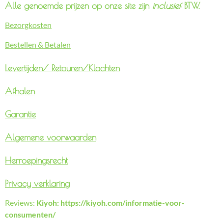
Alle genoemde prijzen op onze site zijn
inclusief
BTW.
Bezorgkosten
Bestellen & Betalen
Levertijden/
Retouren/Klachten
Afhalen
Garantie
Algemene voorwaarden
Herroepingsrecht
Privacy verklaring
Reviews:
Kiyoh: https://kiyoh.com/informatie-voor-
consumenten/