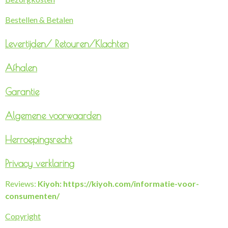
Bestellen & Betalen
Levertijden/
Retouren/Klachten
Afhalen
Garantie
Algemene voorwaarden
Herroepingsrecht
Privacy verklaring
Reviews:
Kiyoh: https://kiyoh.com/informatie-voor-
consumenten/
Copyright