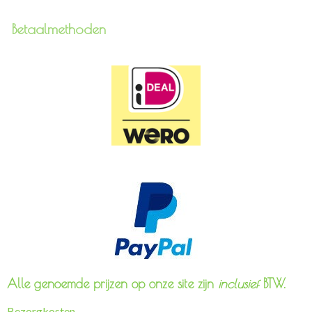
Betaalmethoden
Alle genoemde prijzen op onze site zijn
inclusief
BTW.
Bezorgkosten