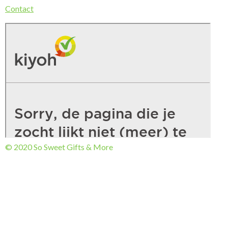
Contact
© 2020 So Sweet Gifts & More