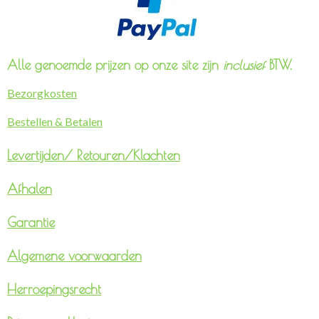
Alle genoemde prijzen op onze site zijn
inclusief
BTW.
Bezorgkosten
Bestellen & Betalen
Levertijden/
Retouren/Klachten
Afhalen
Garantie
Algemene voorwaarden
Herroepingsrecht