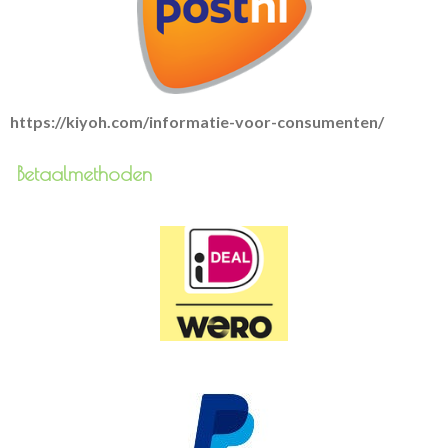
https://kiyoh.com/informatie-voor-consumenten/
Betaalmethoden