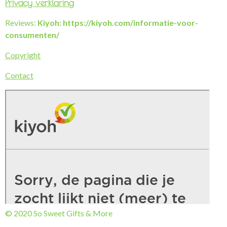
Privacy verklaring
Reviews:
Kiyoh: https://kiyoh.com/informatie-voor-
consumenten/
Copyright
Contact
© 2020 So Sweet Gifts & More