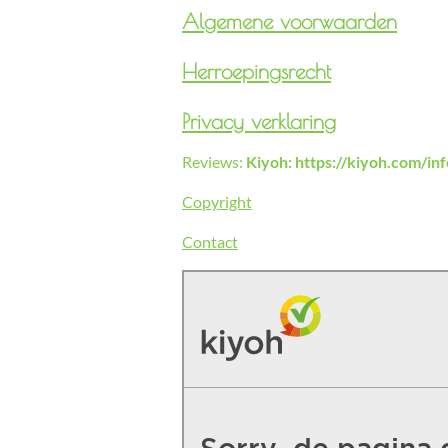
Algemene voorwaarden
Herroepingsrecht
Privacy verklaring
Reviews:
Kiyoh: https://kiyoh.com/i
Copyright
Contact