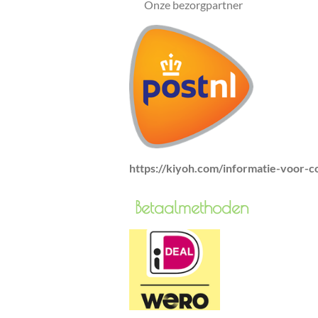
Onze bezorgpartner
https://kiyoh.com/informatie-voor-
Betaa