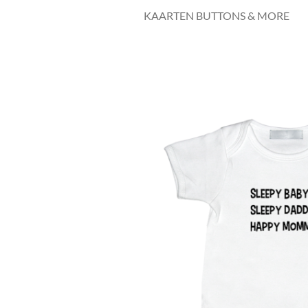
KAARTEN BUTTONS & MORE