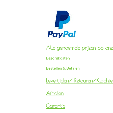
Alle genoemde prijzen op onze
Bezorgkosten
Bestellen & Betalen
Levertijden/
Retouren/Klachte
Afhalen
Garantie