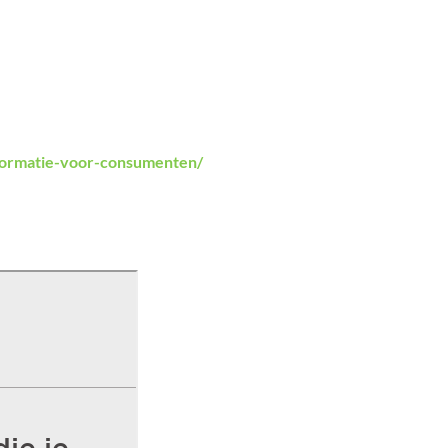
nformatie-voor-consumenten/