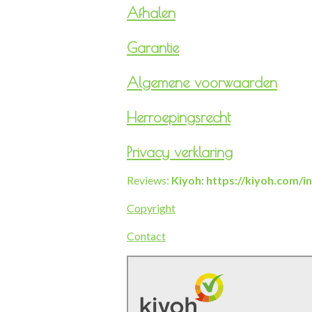
Afhalen
Garantie
Algemene voorwaarden
Herroepingsrecht
Privacy verklaring
Reviews:
Kiyoh: https://kiyoh.com/
Copyright
Contact