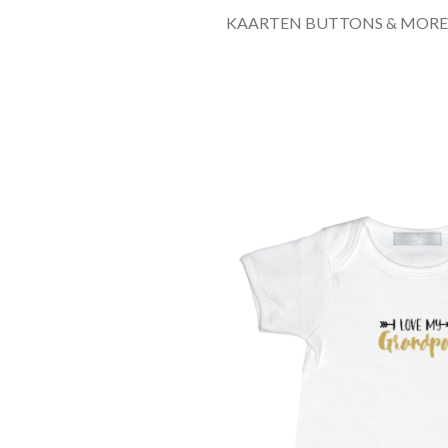
KAARTEN BUTTONS & MORE