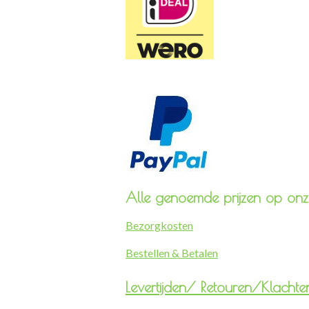
Alle genoemde prijzen op onze
Bezorgkosten
Bestellen & Betalen
Levertijden/
Retouren/Klachte