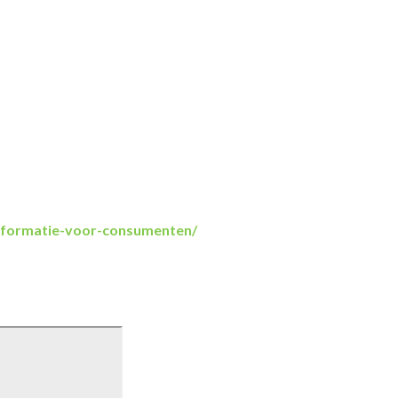
informatie-voor-consumenten/