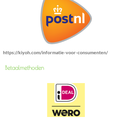
https://kiyoh.com/informatie-voor-consumenten/
Betaalmethoden