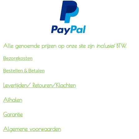
Alle genoemde prijzen op onze site zijn
inclusief
BTW.
Bezorgkosten
Bestellen & Betalen
Levertijden/
Retouren/Klachten
Afhalen
Garantie
Algemene voorwaarden