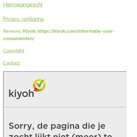
Herroepingsrecht
Privacy verklaring
Reviews:
Kiyoh: https://kiyoh.com/informatie-voor-
consumenten/
Copyright
Contact