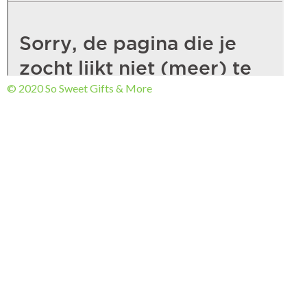
© 2020 So Sweet Gifts & More