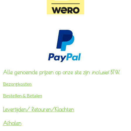
Alle genoemde prijzen op onze site zijn
inclusief
BTW.
Bezorgkosten
Bestellen & Betalen
Levertijden/
Retouren/Klachten
Afhalen