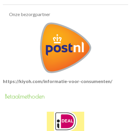
Onze bezorgpartner
https://kiyoh.com/informatie-voor-consumenten/
Betaalmethoden