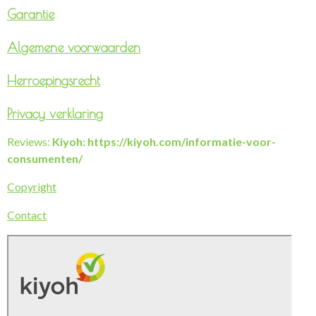
Garantie
Algemene voorwaarden
Herroepingsrecht
Privacy verklaring
Reviews:
Kiyoh: https://kiyoh.com/informatie-voor-
consumenten/
Copyright
Contact