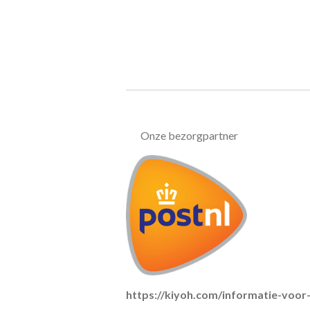
Onze bezorgpartner
https://kiyoh.com/informatie-voo