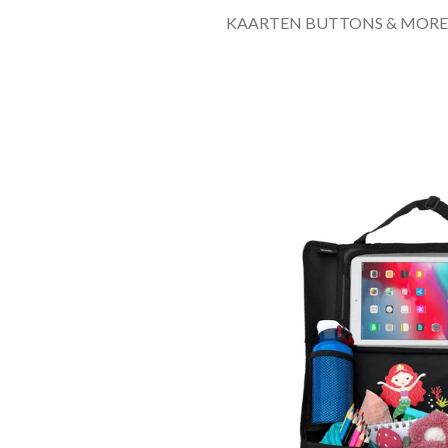
KAARTEN BUTTONS & MORE