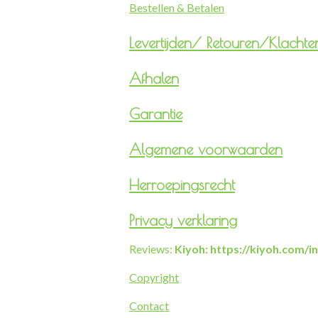
Bestellen & Betalen
Levertijden/
Retouren/Klachte
Afhalen
Garantie
Algemene voorwaarden
Herroepingsrecht
Privacy verklaring
Reviews:
Kiyoh: https://kiyoh.com/
Copyright
Contact