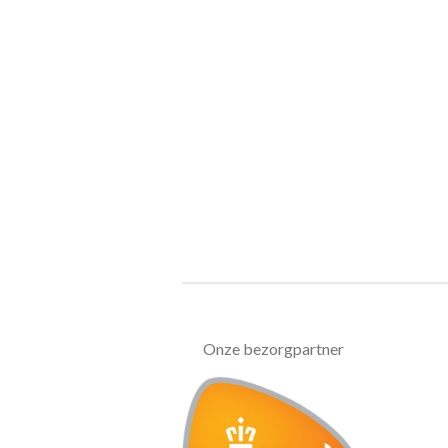
Onze bezorgpartner