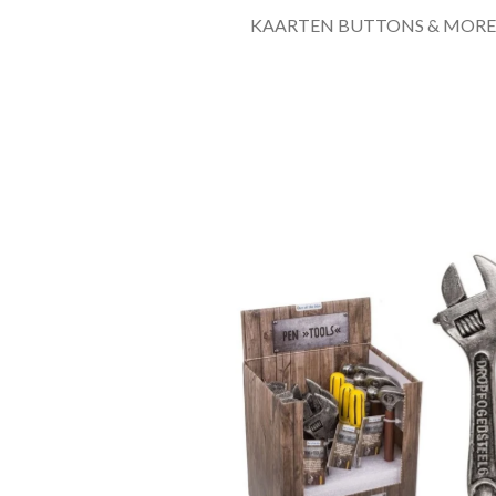
KAARTEN BUTTONS & MORE