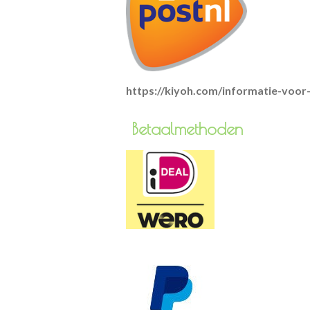
https://kiyoh.com/informatie-voo
Betaa