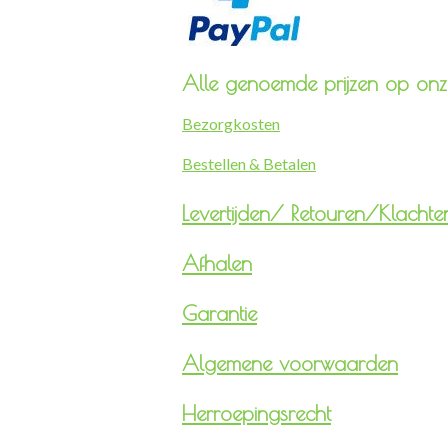
Alle genoemde prijzen op onze
Bezorgkosten
Bestellen & Betalen
Levertijden/
Retouren/Klachte
Afhalen
Garantie
Algemene voorwaarden
Herroepingsrecht