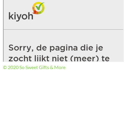
© 2020 So Sweet Gifts & More