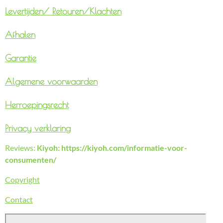
Levertijden/
Retouren/Klachten
Afhalen
Garantie
Algemene voorwaarden
Herroepingsrecht
Privacy verklaring
Reviews:
Kiyoh: https://kiyoh.com/informatie-voor-
consumenten/
Copyright
Contact