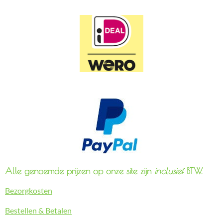
Alle genoemde prijzen op onze site zijn
inclusief
BTW.
Bezorgkosten
Bestellen & Betalen