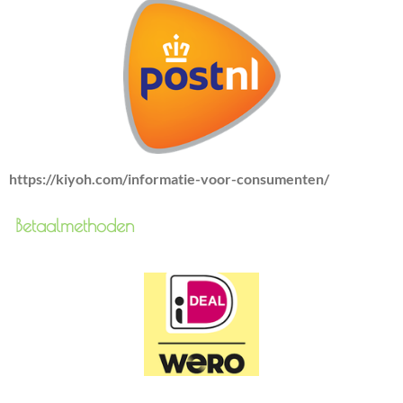
https://kiyoh.com/informatie-voor-consumenten/
Betaalmethoden