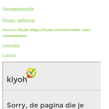
Herroepingsrecht
Privacy verklaring
Reviews:
Kiyoh: https://kiyoh.com/informatie-voor-
consumenten/
Copyright
Contact