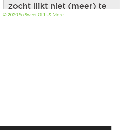
© 2020 So Sweet Gifts & More