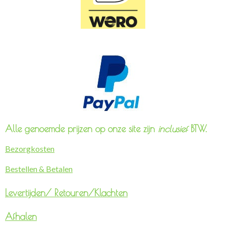
Alle genoemde prijzen op onze site zijn
inclusief
BTW.
Bezorgkosten
Bestellen & Betalen
Levertijden/
Retouren/Klachten
Afhalen