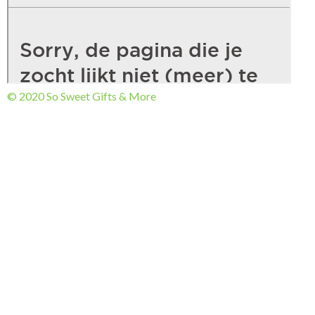
© 2020 So Sweet Gifts & More