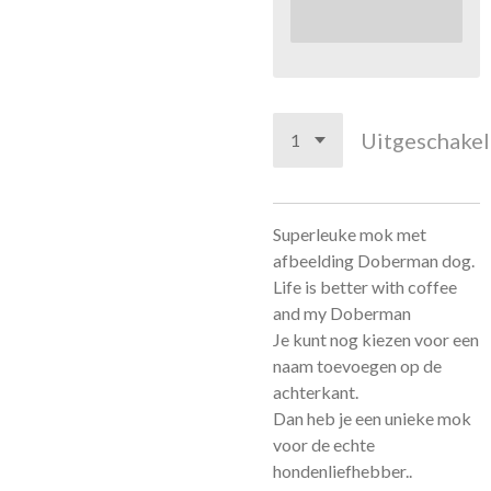
Uitgeschake
Superleuke mok met
afbeelding Doberman dog.
Life is better with coffee
and my Doberman
Je kunt nog kiezen voor een
naam toevoegen op de
achterkant.
Dan heb je een unieke mok
voor de echte
hondenliefhebber..