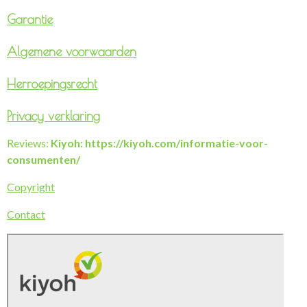
Garantie
Algemene voorwaarden
Herroepingsrecht
Privacy verklaring
Reviews:
Kiyoh: https://kiyoh.com/informatie-voor-
consumenten/
Copyright
Contact