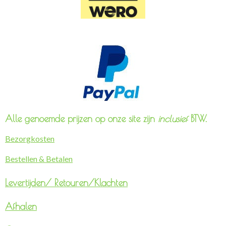
Alle genoemde prijzen op onze site zijn
inclusief
BTW.
Bezorgkosten
Bestellen & Betalen
Levertijden/
Retouren/Klachten
Afhalen