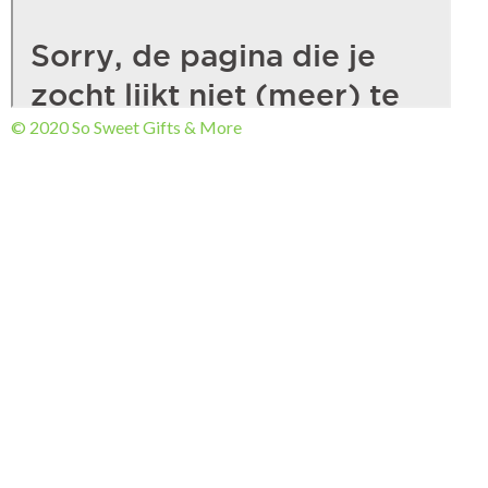
© 2020 So Sweet Gifts & More