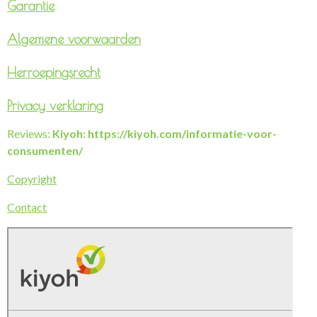
Garantie
Algemene voorwaarden
Herroepingsrecht
Privacy verklaring
Reviews:
Kiyoh: https://kiyoh.com/informatie-voor-
consumenten/
Copyright
Contact