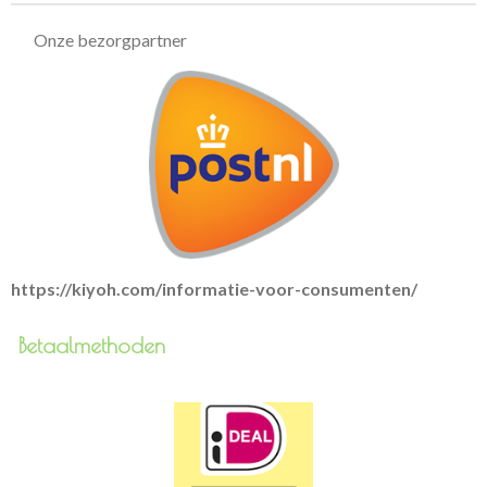
Onze bezorgpartner
https://kiyoh.com/informatie-voor-consumenten/
Betaalmethoden