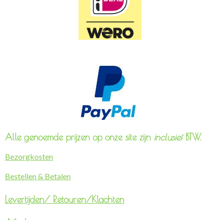
Alle genoemde prijzen op onze site zijn
inclusief
BTW.
Bezorgkosten
Bestellen & Betalen
Levertijden/
Retouren/Klachten