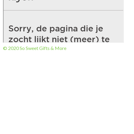
© 2020 So Sweet Gifts & More