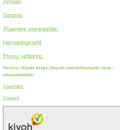
Afhalen
Garantie
Algemene voorwaarden
Herroepingsrecht
Privacy verklaring
Reviews:
Kiyoh: https://kiyoh.com/informatie-voor-
consumenten/
Copyright
Contact