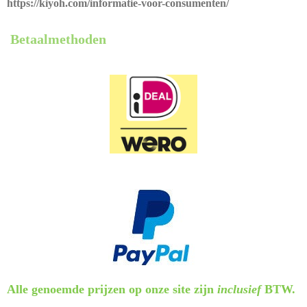
https://kiyoh.com/informatie-voor-consumenten/
Betaalmethoden
Alle genoemde prijzen op onze site zijn
inclusief
BTW.