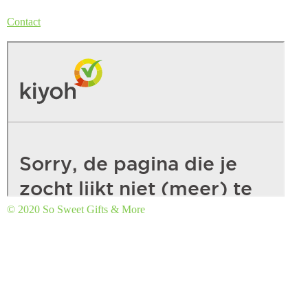
Contact
© 2020 So Sweet Gifts & More