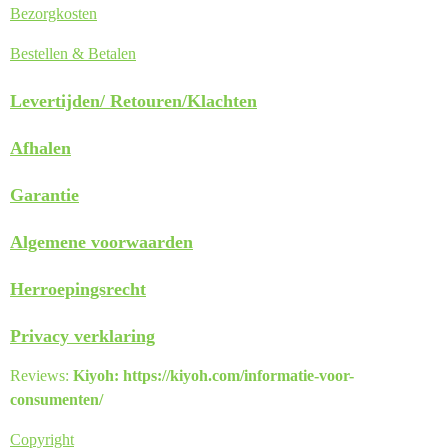
Bezorgkosten
Bestellen & Betalen
Levertijden/
Retouren/Klachten
Afhalen
Garantie
Algemene voorwaarden
Herroepingsrecht
Privacy verklaring
Reviews:
Kiyoh: https://kiyoh.com/informatie-voor-
consumenten/
Copyright