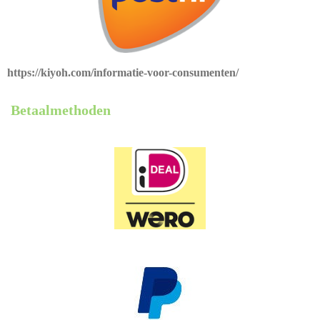
https://kiyoh.com/informatie-voor-consumenten/
Betaalmethoden