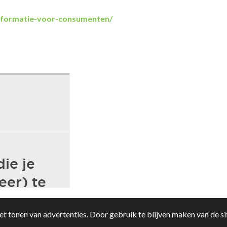
informatie-voor-consumenten/
t tonen van advertenties. Door gebruik te blijven maken van de si