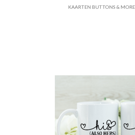
KAARTEN BUTTONS & MORE