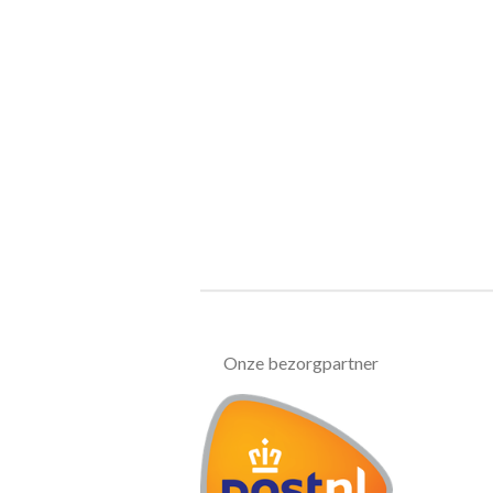
Onze bezorgpartner