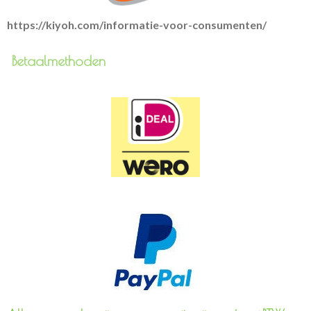
https://kiyoh.com/informatie-voor-consumenten/
Betaalmethoden