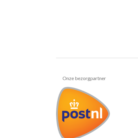
Onze bezorgpartner