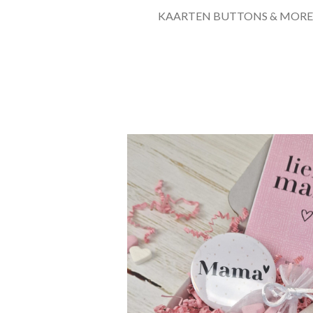
KAARTEN BUTTONS & MORE