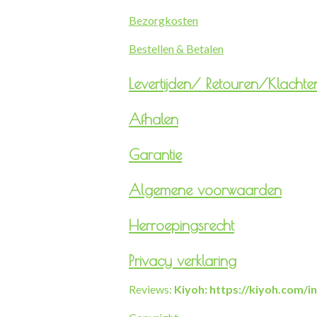
Bezorgkosten
Bestellen & Betalen
Levertijden/
Retouren/Klachte
Afhalen
Garantie
Algemene voorwaarden
Herroepingsrecht
Privacy verklaring
Reviews:
Kiyoh: https://kiyoh.com/