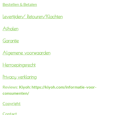
Bestellen & Betalen
Levertijden/
Retouren/Klachten
Afhalen
Garantie
Algemene voorwaarden
Herroepingsrecht
Privacy verklaring
Reviews:
Kiyoh: https://kiyoh.com/informatie-voor-
consumenten/
Copyright
Contact