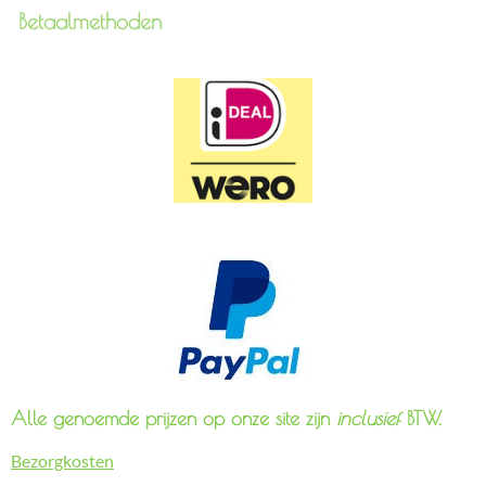
Betaalmethoden
Alle genoemde prijzen op onze site zijn
inclusief
BTW.
Bezorgkosten