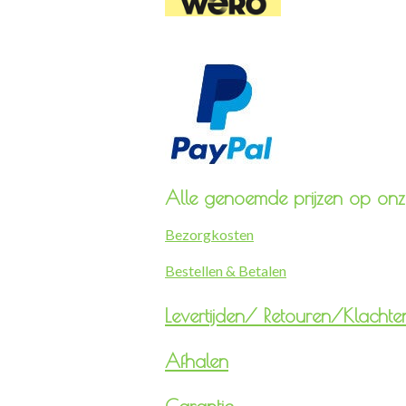
Alle genoemde prijzen op onze
Bezorgkosten
Bestellen & Betalen
Levertijden/
Retouren/Klachte
Afhalen