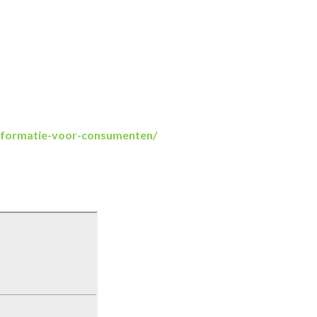
informatie-voor-consumenten/