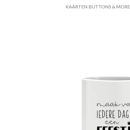
KAARTEN BUTTONS & MORE