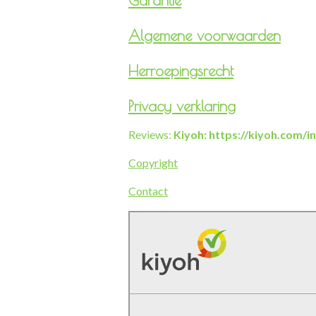
Garantie
Algemene voorwaarden
Herroepingsrecht
Privacy verklaring
Reviews:
Kiyoh: https://kiyoh.com/
Copyright
Contact