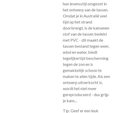
hun levensstijl omgezet in
het ontwerp van de tassen.
Omdat je in Australië veel
tijd op het strand
doorbrengt, is de katoenen
stof van de tassen bedekt
met PVC - dit maakt de
tassen bestand tegen weer,
wind en water, biedt
tegelijkertijd bescherming
tegen de zon en is
gemakkelijk schoon te
maken te allen tijde. Als een
ontwerp uitverkocht is,
wordt het niet meer
gereproduceerd - dus grijp
je kans...
Tip: Geef er een leuk