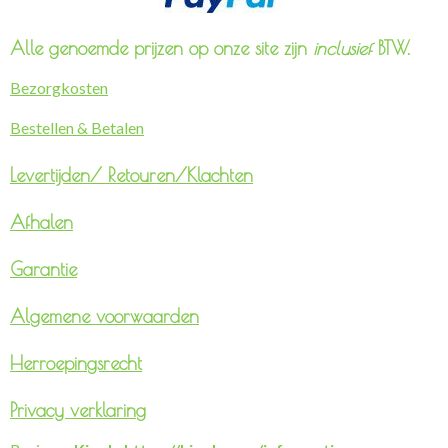
Alle genoemde prijzen op onze site zijn
inclusief
BTW.
Bezorgkosten
Bestellen & Betalen
Levertijden/
Retouren/Klachten
Afhalen
Garantie
Algemene voorwaarden
Herroepingsrecht
Privacy verklaring