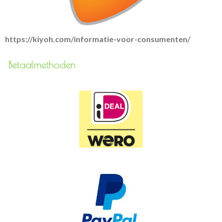
https://kiyoh.com/informatie-voor-consumenten/
Betaalmethoden