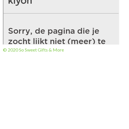
© 2020 So Sweet Gifts & More