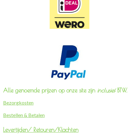
Alle genoemde prijzen op onze site zijn
inclusief
BTW.
Bezorgkosten
Bestellen & Betalen
Levertijden/
Retouren/Klachten