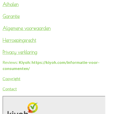
Afhalen
Garantie
Algemene voorwaarden
Herroepingsrecht
Privacy verklaring
Reviews:
Kiyoh: https://kiyoh.com/informatie-voor-
consumenten/
Copyright
Contact