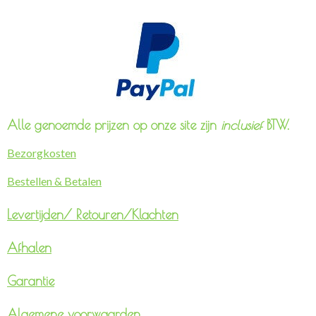
Alle genoemde prijzen op onze site zijn
inclusief
BTW.
Bezorgkosten
Bestellen & Betalen
Levertijden/
Retouren/Klachten
Afhalen
Garantie
Algemene voorwaarden