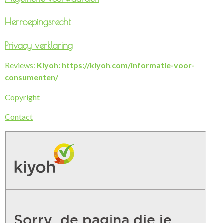
Herroepingsrecht
Privacy verklaring
Reviews:
Kiyoh: https://kiyoh.com/informatie-voor-
consumenten/
Copyright
Contact