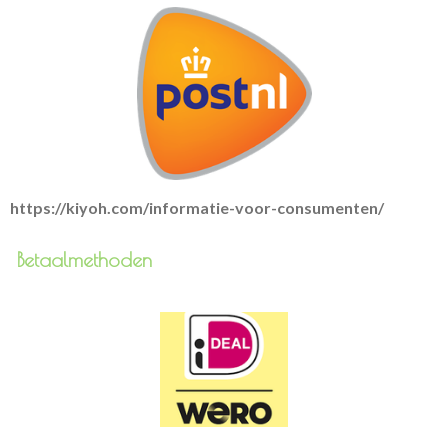
https://kiyoh.com/informatie-voor-consumenten/
Betaalmethoden