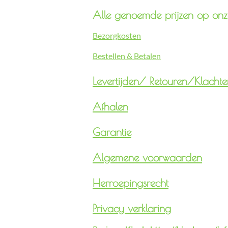
Alle genoemde prijzen op onze
Bezorgkosten
Bestellen & Betalen
Levertijden/
Retouren/Klachte
Afhalen
Garantie
Algemene voorwaarden
Herroepingsrecht
Privacy verklaring