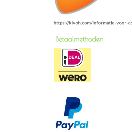
https://kiyoh.com/informatie-voor-
Betaa