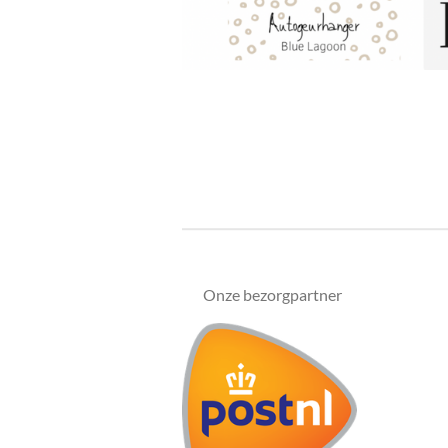
Onze bezorgpartner