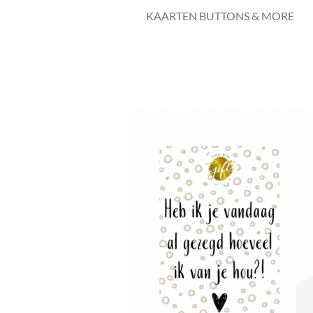
KAARTEN BUTTONS & MORE