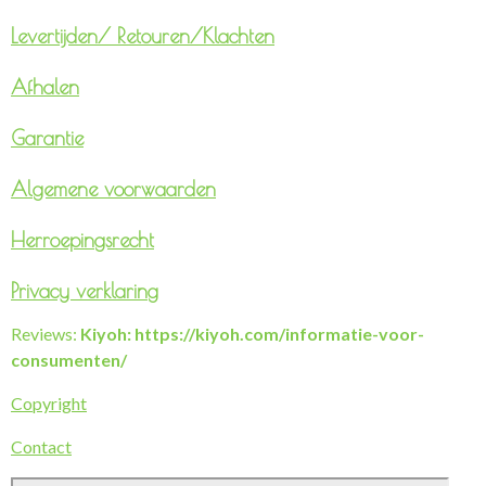
Levertijden/
Retouren/Klachten
Afhalen
Garantie
Algemene voorwaarden
Herroepingsrecht
Privacy verklaring
Reviews:
Kiyoh: https://kiyoh.com/informatie-voor-
consumenten/
Copyright
Contact