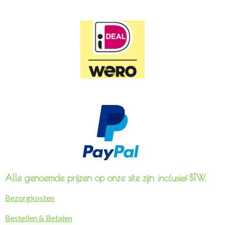
Alle genoemde prijzen op onze site zijn
inclusief
BTW.
Bezorgkosten
Bestellen & Betalen