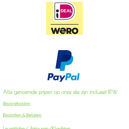
Alle genoemde prijzen op onze site zijn
inclusief
BTW.
Bezorgkosten
Bestellen & Betalen
Levertijden/
Retouren/Klachten