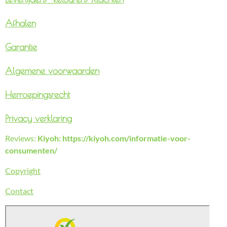
Afhalen
Garantie
Algemene voorwaarden
Herroepingsrecht
Privacy verklaring
Reviews:
Kiyoh: https://kiyoh.com/informatie-voor-
consumenten/
Copyright
Contact