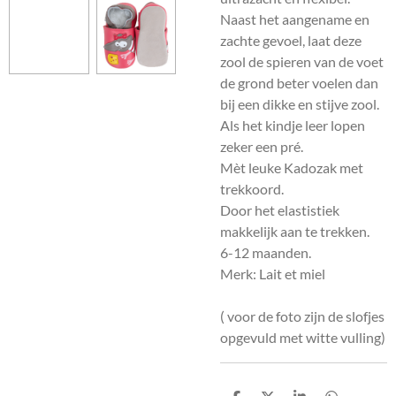
Naast het aangename en
zachte gevoel, laat deze
zool de spieren van de voet
de grond beter voelen dan
bij een dikke en stijve zool.
Als het kindje leer lopen
zeker een pré.
Mèt leuke Kadozak met
trekkoord.
Door het elastistiek
makkelijk aan te trekken.
6-12 maanden.
Merk: Lait et miel
( voor de foto zijn de slofjes
opgevuld met witte vulling)