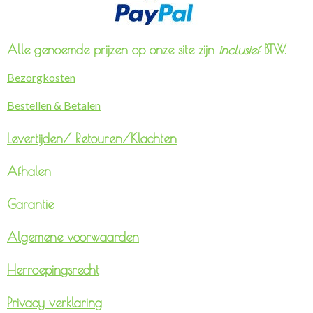
Alle genoemde prijzen op onze site zijn
inclusief
BTW.
Bezorgkosten
Bestellen & Betalen
Levertijden/
Retouren/Klachten
Afhalen
Garantie
Algemene voorwaarden
Herroepingsrecht
Privacy verklaring