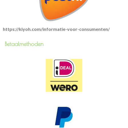
https://kiyoh.com/informatie-voor-consumenten/
Betaalmethoden