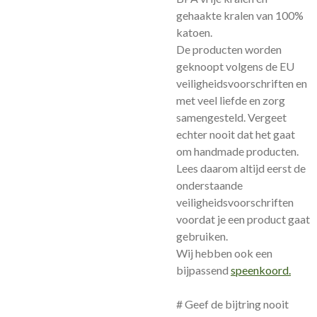
gehaakte kralen van 100%
katoen.
De producten worden
geknoopt volgens de EU
veiligheidsvoorschriften en
met veel liefde en zorg
samengesteld. Vergeet
echter nooit dat het gaat
om handmade producten.
Lees daarom altijd eerst de
onderstaande
veiligheidsvoorschriften
voordat je een product gaat
gebruiken.
Wij hebben ook een
bijpassend
speenkoord.
# Geef de bijtring nooit