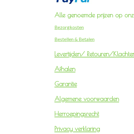
Alle genoemde prijzen op onze
Bezorgkosten
Bestellen & Betalen
Levertijden/
Retouren/Klachte
Afhalen
Garantie
Algemene voorwaarden
Herroepingsrecht
Privacy verklaring