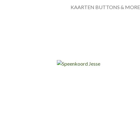
KAARTEN BUTTONS & MORE