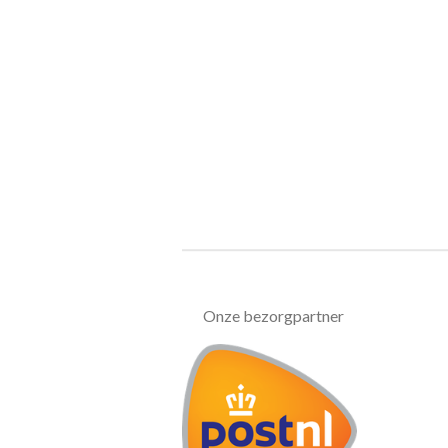
Onze bezorgpartner