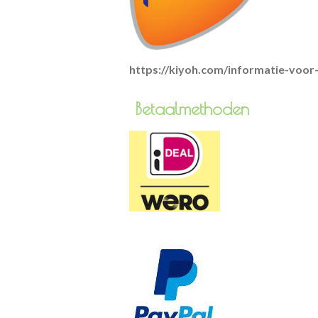
https://kiyoh.com/informatie-voo
Betaa