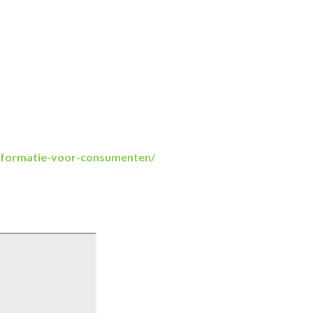
informatie-voor-consumenten/