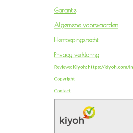
Garantie
Algemene voorwaarden
Herroepingsrecht
Privacy verklaring
Reviews:
Kiyoh: https://kiyoh.com/
Copyright
Contact