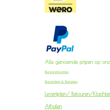
Alle genoemde prijzen op onze
Bezorgkosten
Bestellen & Betalen
Levertijden/
Retouren/Klachte
Afhalen