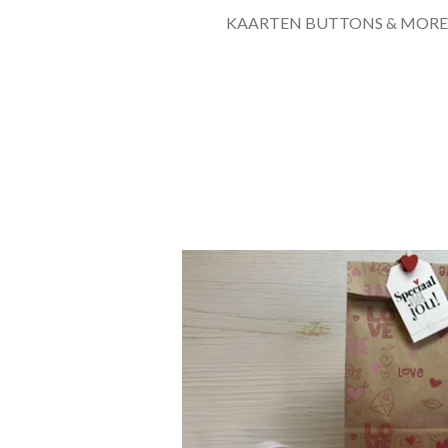
KAARTEN BUTTONS & MORE