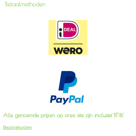
Betaalmethoden
Alle genoemde prijzen op onze site zijn
inclusief
BTW.
Bezorgkosten