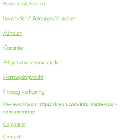
Bestellen & Betalen
Levertijden/
Retouren/Klachten
Afhalen
Garantie
Algemene voorwaarden
Herroepingsrecht
Privacy verklaring
Reviews:
Kiyoh: https://kiyoh.com/informatie-voor-
consumenten/
Copyright
Contact