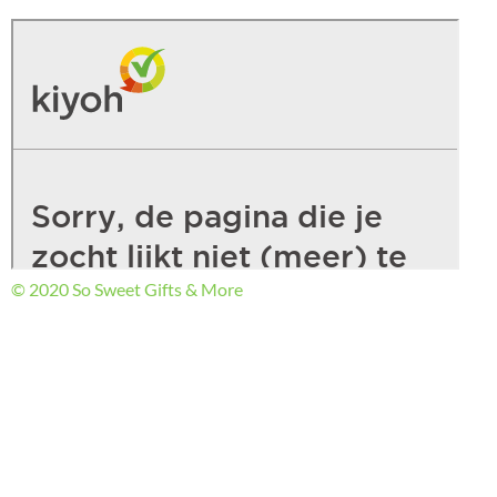
© 2020 So Sweet Gifts & More