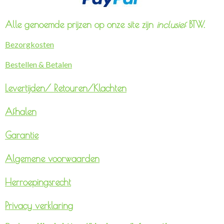
Alle genoemde prijzen op onze site zijn
inclusief
BTW.
Bezorgkosten
Bestellen & Betalen
Levertijden/
Retouren/Klachten
Afhalen
Garantie
Algemene voorwaarden
Herroepingsrecht
Privacy verklaring