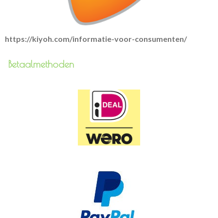
https://kiyoh.com/informatie-voor-consumenten/
Betaalmethoden