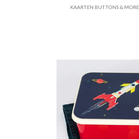
KAARTEN BUTTONS & MORE