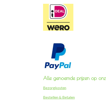
Alle genoemde prijzen op onze
Bezorgkosten
Bestellen & Betalen