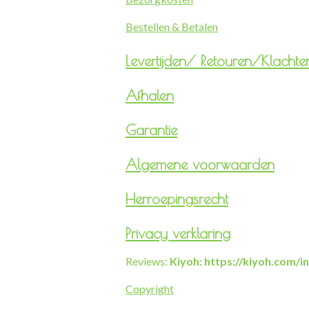
Bestellen & Betalen
Levertijden/
Retouren/Klachte
Afhalen
Garantie
Algemene voorwaarden
Herroepingsrecht
Privacy verklaring
Reviews:
Kiyoh: https://kiyoh.com/
Copyright