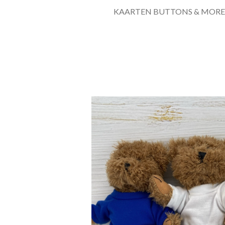
KAARTEN BUTTONS & MORE