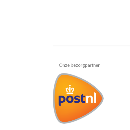
Onze bezorgpartner